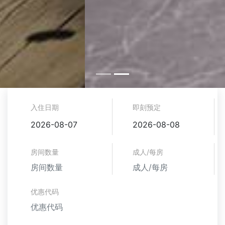
入住日期
即刻预定
2026-08-07
2026-08-08
房间数量
成人/每房
优惠代码