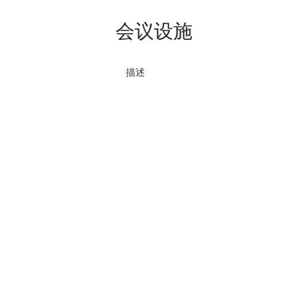
会议设施
描述