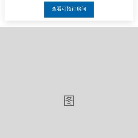
查看可预订房间