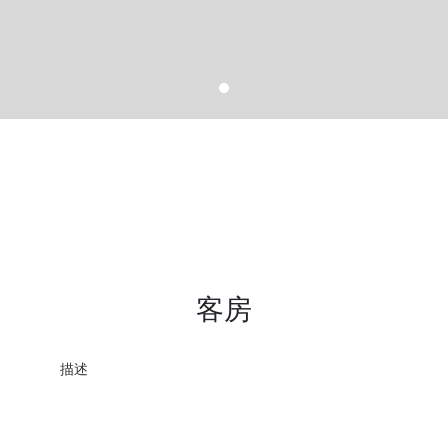
客房
描述